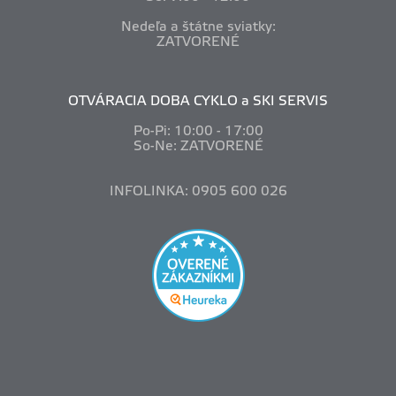
Nedeľa a štátne sviatky:
ZATVORENÉ
OTVÁRACIA DOBA CYKLO a SKI SERVIS
Po-Pi: 10
:00 - 17:00
So-Ne: ZATVORENÉ
INFOLINKA: 0905 600 026