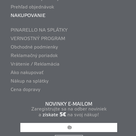
Prehľad objednávok
NAKUPOVANIE
PINARELLO NA SPLÁTKY
VERNOSTNÝ PROGRAM
Obchodné podmienky
Reklamačný poriadok
Vrátenie / Reklamácia
Ako nakupovať
Nákup na splátky
Cena dopravy
NOVINKY E-MAILOM
Zaregistrujte sa na odber noviniek
5€
a
získate
na svoj nákup!