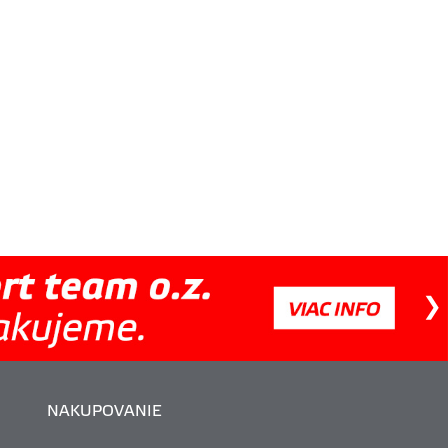
NAKUPOVANIE