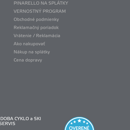
PINARELLO NA SPLÁTKY
VERNOSTNÝ PROGRAM
Obchodné podmienky
Reklamačný poriadok
Vrátenie / Reklamácia
Ako nakupovať
Nákup na splátky
Cena dopravy
DOBA CYKLO a SKI
SERVIS