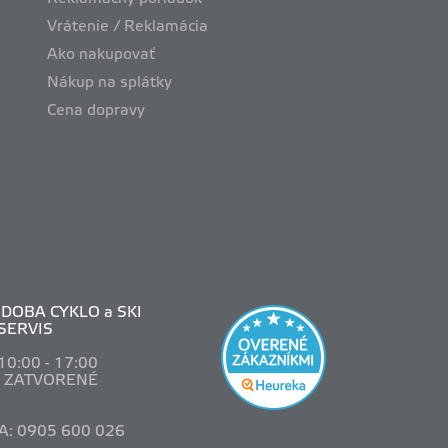
Vrátenie / Reklamácia
Ako nakupovať
Nákup na splátky
Cena dopravy
DOBA CYKLO a SKI
SERVIS
 10
:00 - 17:00
: ZATVORENÉ
A: 0905 600 026