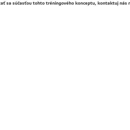
ať sa súčasťou tohto tréningového konceptu, kontaktuj nás 