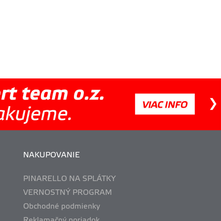
NAKUPOVANIE
PINARELLO NA SPLÁTKY
VERNOSTNÝ PROGRAM
Obchodné podmienky
Reklamačný poriadok