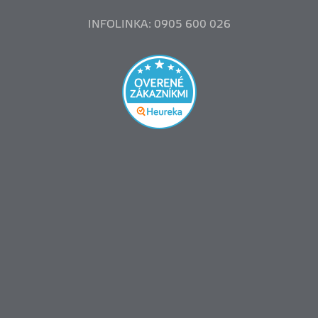
INFOLINKA: 0905 600 026