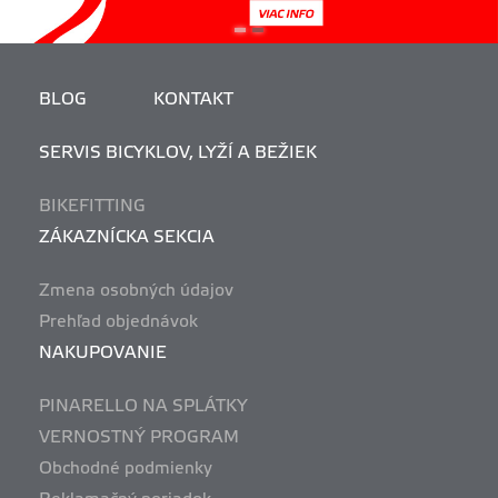
BLOG
KONTAKT
SERVIS BICYKLOV, LYŽÍ A BEŽIEK
BIKEFITTING
ZÁKAZNÍCKA SEKCIA
Zmena osobných údajov
Prehľad objednávok
NAKUPOVANIE
PINARELLO NA SPLÁTKY
VERNOSTNÝ PROGRAM
Obchodné podmienky