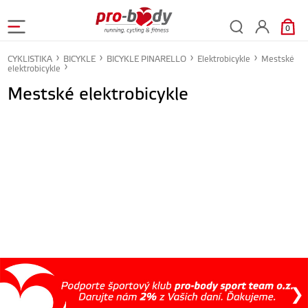
0
CYKLISTIKA
BICYKLE
BICYKLE PINARELLO
Elektrobicykle
Mestské
elektrobicykle
Mestské elektrobicykle