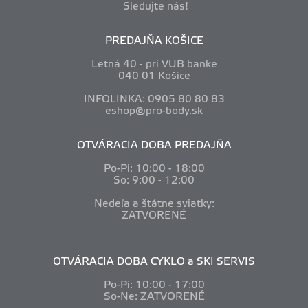
Sledujte nás!
PREDAJŇA KOŠICE
Letná 40 - pri VUB banke
040 01 Košice
INFOLINKA: 0905 80 80 83
eshop@pro-body.sk
OTVÁRACIA DOBA PREDAJŇA
Po-Pi: 10
:00 - 18:00
So: 9:00 - 12:00
Nedeľa a štátne sviatky:
ZATVORENÉ
OTVÁRACIA DOBA CYKLO a SKI SERVIS
Po-Pi: 10
:00 - 17:00
So-Ne: ZATVORENÉ