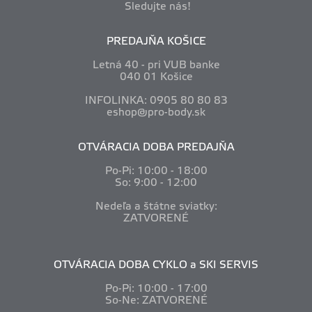
Sledujte nás!
PREDAJŇA KOŠICE
Letná 40 - pri VUB banke
040 01 Košice
INFOLINKA: 0905 80 80 83
eshop@pro-body.sk
OTVÁRACIA DOBA PREDAJŇA
Po-Pi: 10
:00 - 18:00
So: 9:00 - 12:00
Nedeľa a štátne sviatky:
ZATVORENÉ
OTVÁRACIA DOBA CYKLO a SKI SERVIS
Po-Pi: 10
:00 - 17:00
So-Ne: ZATVORENÉ