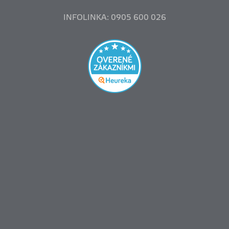
INFOLINKA: 0905 600 026