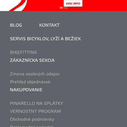
BLOG
KONTAKT
SERVIS BICYKLOV, LYŽÍ A BEŽIEK
BIKEFITTING
ZÁKAZNÍCKA SEKCIA
Zmena osobných údajov
Prehľad objednávok
NAKUPOVANIE
PINARELLO NA SPLÁTKY
VERNOSTNÝ PROGRAM
Obchodné podmienky