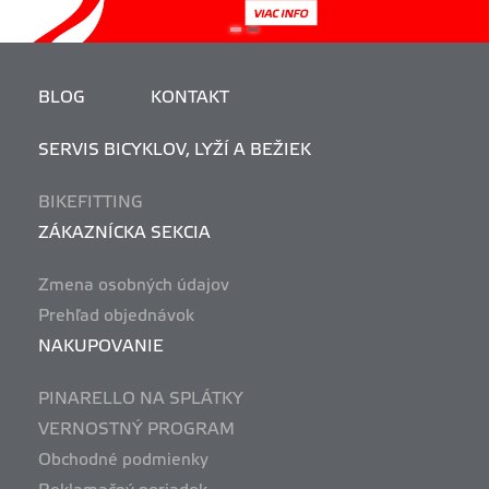
BLOG
KONTAKT
SERVIS BICYKLOV, LYŽÍ A BEŽIEK
BIKEFITTING
ZÁKAZNÍCKA SEKCIA
Zmena osobných údajov
Prehľad objednávok
NAKUPOVANIE
PINARELLO NA SPLÁTKY
VERNOSTNÝ PROGRAM
Obchodné podmienky