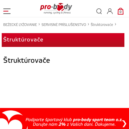
0
BEŽECKÉ LYŽOVANIE
SERVISNÉ PRÍSLUŠENSTVO
Štruktúrovače
Štruktúrovače
Štruktúrovače