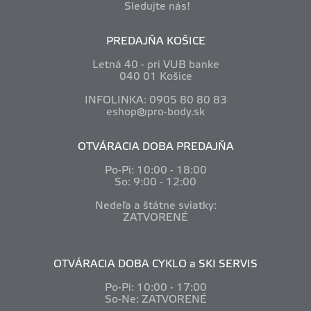
Sledujte nás!
PREDAJŇA KOŠICE
Letná 40 - pri VUB banke
040 01 Košice
INFOLINKA: 0905 80 80 83
eshop@pro-body.sk
OTVÁRACIA DOBA PREDAJŇA
Po-Pi: 10
:00 - 18:00
So: 9:00 - 12:00
Nedeľa a štátne sviatky:
ZATVORENÉ
OTVÁRACIA DOBA CYKLO a SKI SERVIS
Po-Pi: 10
:00 - 17:00
So-Ne: ZATVORENÉ