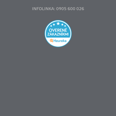
INFOLINKA: 0905 600 026