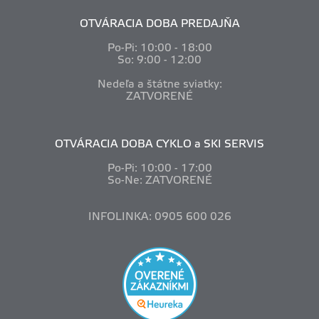
OTVÁRACIA DOBA PREDAJŇA
Po-Pi: 10
:00 - 18:00
So: 9:00 - 12:00
Nedeľa a štátne sviatky:
ZATVORENÉ
OTVÁRACIA DOBA CYKLO a SKI SERVIS
Po-Pi: 10
:00 - 17:00
So-Ne: ZATVORENÉ
INFOLINKA: 0905 600 026