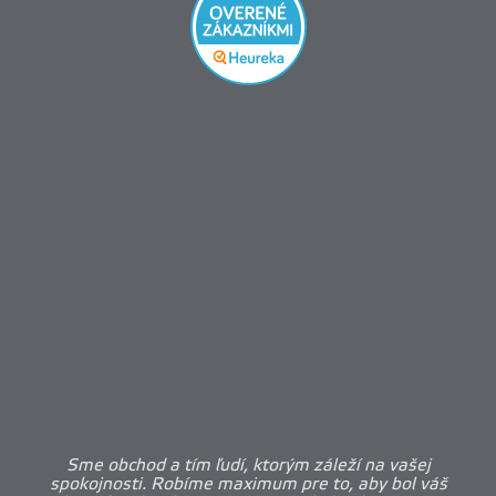
Sme obchod a tím ľudí, ktorým záleží na vašej
spokojnosti. Robíme maximum pre to, aby bol váš