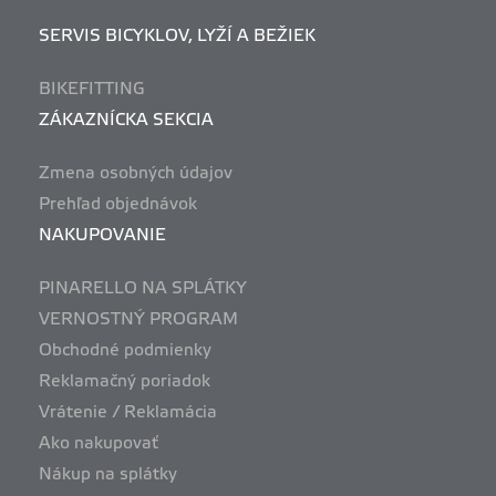
SERVIS BICYKLOV, LYŽÍ A BEŽIEK
BIKEFITTING
ZÁKAZNÍCKA SEKCIA
Zmena osobných údajov
Prehľad objednávok
NAKUPOVANIE
PINARELLO NA SPLÁTKY
VERNOSTNÝ PROGRAM
Obchodné podmienky
Reklamačný poriadok
Vrátenie / Reklamácia
Ako nakupovať
Nákup na splátky