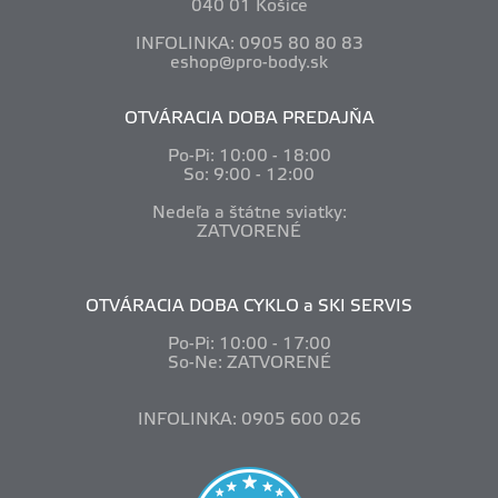
040 01 Košice
INFOLINKA: 0905 80 80 83
eshop@pro-body.sk
OTVÁRACIA DOBA PREDAJŇA
Po-Pi: 10
:00 - 18:00
So: 9:00 - 12:00
Nedeľa a štátne sviatky:
ZATVORENÉ
OTVÁRACIA DOBA CYKLO a SKI SERVIS
Po-Pi: 10
:00 - 17:00
So-Ne: ZATVORENÉ
INFOLINKA: 0905 600 026