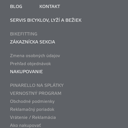
BLOG
KONTAKT
SERVIS BICYKLOV, LYŽÍ A BEŽIEK
BIKEFITTING
ZÁKAZNÍCKA SEKCIA
Zmena osobných údajov
Prehľad objednávok
NAKUPOVANIE
PINARELLO NA SPLÁTKY
VERNOSTNÝ PROGRAM
Obchodné podmienky
Reklamačný poriadok
Vrátenie / Reklamácia
Ako nakupovať