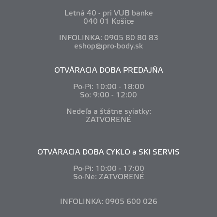
Letná 40 - pri VUB banke
040 01 Košice
INFOLINKA: 0905 80 80 83
eshop@pro-body.sk
OTVÁRACIA DOBA PREDAJŇA
Po-Pi: 10
:00 - 18:00
So: 9:00 - 12:00
Nedeľa a štátne sviatky:
ZATVORENÉ
OTVÁRACIA DOBA CYKLO a SKI SERVIS
Po-Pi: 10
:00 - 17:00
So-Ne: ZATVORENÉ
INFOLINKA: 0905 600 026