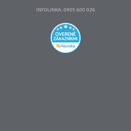
INFOLINKA: 0905 600 026