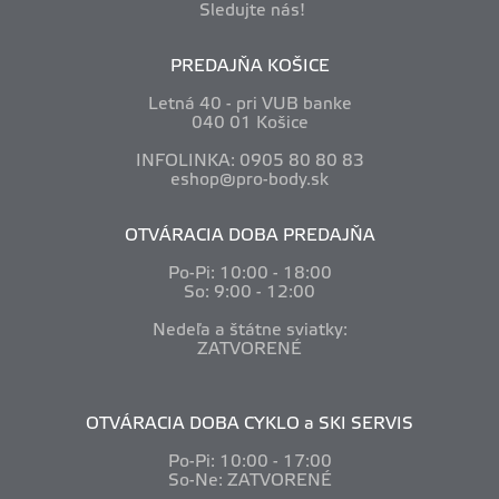
Sledujte nás!
PREDAJŇA KOŠICE
Letná 40 - pri VUB banke
040 01 Košice
INFOLINKA: 0905 80 80 83
eshop@pro-body.sk
OTVÁRACIA DOBA PREDAJŇA
Po-Pi: 10
:00 - 18:00
So: 9:00 - 12:00
Nedeľa a štátne sviatky:
ZATVORENÉ
OTVÁRACIA DOBA CYKLO a SKI SERVIS
Po-Pi: 10
:00 - 17:00
So-Ne: ZATVORENÉ