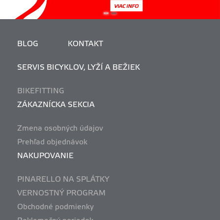
BLOG
KONTAKT
SERVIS BICYKLOV, LYŽÍ A BEŽIEK
BIKEFITTING
ZÁKAZNÍCKA SEKCIA
Zmena osobných údajov
Prehľad objednávok
NAKUPOVANIE
PINARELLO NA SPLÁTKY
VERNOSTNÝ PROGRAM
Obchodné podmienky