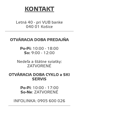
KONTAKT
Letná 40 - pri VUB banke
040 01 Košice
OTVÁRACIA DOBA PREDAJŇA
Po-Pi:
10:00 - 18:00
So:
9:00 - 12:00
Nedeľa a štátne sviatky:
ZATVORENÉ
OTVÁRACIA DOBA CYKLO a SKI
SERVIS
Po-Pi
: 10:00 - 17:00
So-Ne
: ZATVORENÉ
INFOLINKA: 0905 600 026