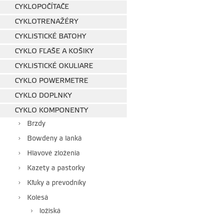
CYKLOPOČÍTAČE
CYKLOTRENAŽÉRY
CYKLISTICKÉ BATOHY
CYKLO FĽAŠE A KOŠIKY
CYKLISTICKÉ OKULIARE
CYKLO POWERMETRE
CYKLO DOPLNKY
CYKLO KOMPONENTY
Brzdy
Bowdeny a lanká
Hlavové zloženia
Kazety a pastorky
Kľuky a prevodníky
Kolesá
ložiská