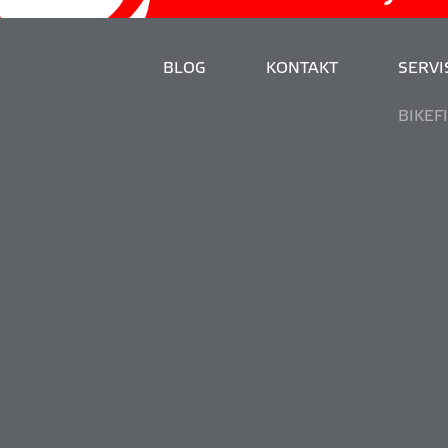
BLOG
KONTAKT
SERVIS
BIKEF