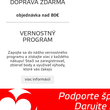
DOPRAVA ZDARMA
objednávka nad 80€
VERNOSTNÝ
PROGRAM
Zapojte sa do nášho vernostného
programu a získajte viac z každého
nákupu! Stačí sa zaregistrovať,
zbierať body a využívať výhody,
ktoré vás čakajú
viac informácií