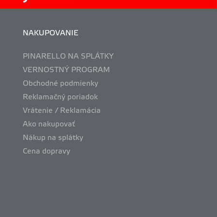
NAKUPOVANIE
PINARELLO NA SPLÁTKY
VERNOSTNÝ PROGRAM
Obchodné podmienky
Reklamačný poriadok
Vrátenie / Reklamácia
Ako nakupovať
Nákup na splátky
Cena dopravy