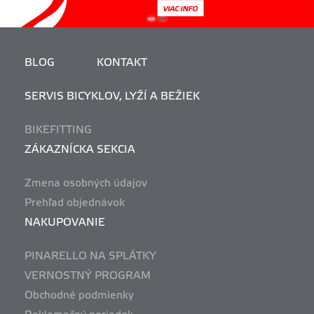
BLOG
KONTAKT
SERVIS BICYKLOV, LYŽÍ A BEŽIEK
BIKEFITTING
ZÁKAZNÍCKA SEKCIA
Zmena osobných údajov
Prehľad objednávok
NAKUPOVANIE
PINARELLO NA SPLÁTKY
VERNOSTNÝ PROGRAM
Obchodné podmienky