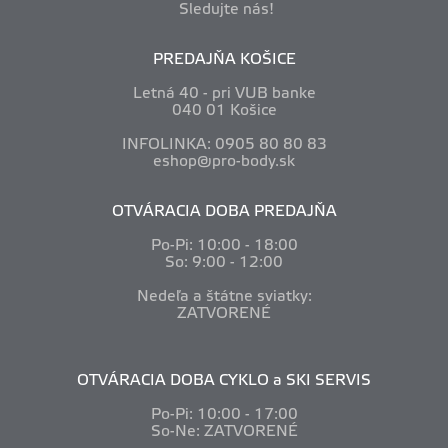
Sledujte nás!
PREDAJŇA KOŠICE
Letná 40 - pri VUB banke
040 01 Košice
INFOLINKA: 0905 80 80 83
eshop@pro-body.sk
OTVÁRACIA DOBA PREDAJŇA
Po-Pi: 10
:00 - 18:00
So: 9:00 - 12:00
Nedeľa a štátne sviatky:
ZATVORENÉ
OTVÁRACIA DOBA CYKLO a SKI SERVIS
Po-Pi: 10
:00 - 17:00
So-Ne: ZATVORENÉ