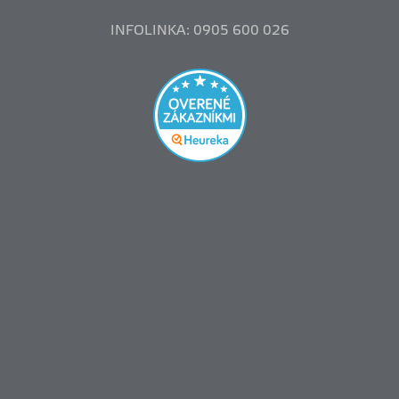
INFOLINKA: 0905 600 026