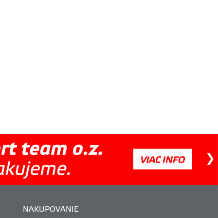
NAKUPOVANIE