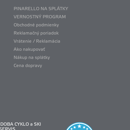
PINARELLO NA SPLÁTKY
VERNOSTNÝ PROGRAM
Obchodné podmienky
Reklamačný poriadok
Vrátenie / Reklamácia
Ako nakupovať
Nákup na splátky
Cena dopravy
DOBA CYKLO a SKI
SERVIS