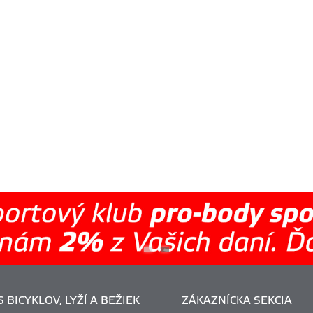
 BICYKLOV, LYŽÍ A BEŽIEK
ZÁKAZNÍCKA SEKCIA