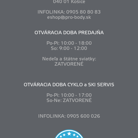
040 01 Košice
INFOLINKA: 0905 80 80 83
eshop@pro-body.sk
OTVÁRACIA DOBA PREDAJŇA
Po-Pi: 10
:00 - 18:00
So: 9:00 - 12:00
Nedeľa a štátne sviatky:
ZATVORENÉ
OTVÁRACIA DOBA CYKLO a SKI SERVIS
Po-Pi: 10
:00 - 17:00
So-Ne: ZATVORENÉ
INFOLINKA: 0905 600 026