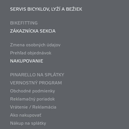
SERVIS BICYKLOV, LYŽÍ A BEŽIEK
BIKEFITTING
ZÁKAZNÍCKA SEKCIA
Zmena osobných údajov
Prehľad objednávok
NAKUPOVANIE
PINARELLO NA SPLÁTKY
VERNOSTNÝ PROGRAM
Obchodné podmienky
Reklamačný poriadok
Vrátenie / Reklamácia
Ako nakupovať
Nákup na splátky