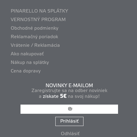
PINARELLO NA SPLÁTKY
VERNOSTNÝ PROGRAM
Obchodné podmienky
Reklamačný poriadok
Vrátenie / Reklamácia
Ako nakupovať
Nákup na splátky
Cena dopravy
NOVINKY E-MAILOM
Zaregistrujte sa na odber noviniek
5€
a
získate
na svoj nákup!
Prihlásiť
Odhlásiť