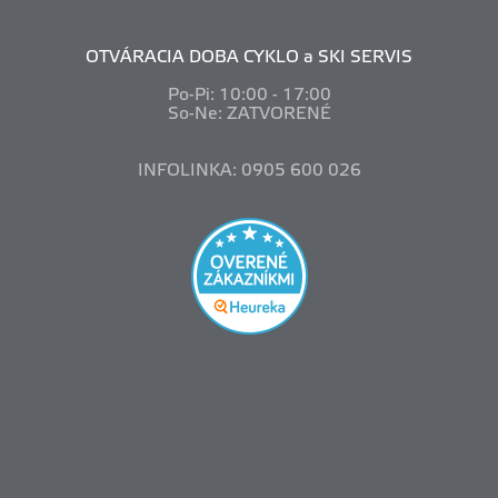
OTVÁRACIA DOBA CYKLO a SKI SERVIS
Po-Pi: 10
:00 - 17:00
So-Ne: ZATVORENÉ
INFOLINKA: 0905 600 026