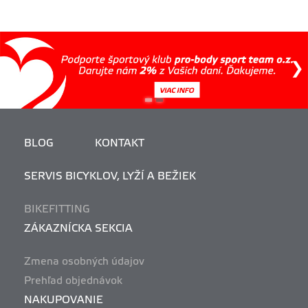
BLOG
KONTAKT
SERVIS BICYKLOV, LYŽÍ A BEŽIEK
BIKEFITTING
ZÁKAZNÍCKA SEKCIA
Zmena osobných údajov
Prehľad objednávok
NAKUPOVANIE