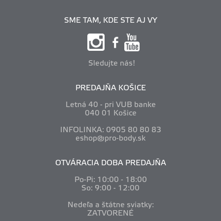
SME TAM, KDE STE AJ VY
Sledujte nás!
PREDAJŇA KOŠICE
Letná 40 - pri VUB banke
040 01 Košice
INFOLINKA: 0905 80 80 83
eshop@pro-body.sk
OTVÁRACIA DOBA PREDAJŇA
Po-Pi: 10
:00 - 18:00
So: 9:00 - 12:00
Nedeľa a štátne sviatky:
ZATVORENÉ