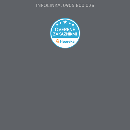
INFOLINKA: 0905 600 026