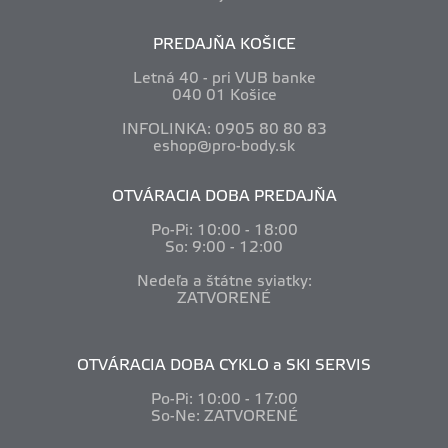
PREDAJŇA KOŠICE
Letná 40 - pri VUB banke
040 01 Košice
INFOLINKA: 0905 80 80 83
eshop@pro-body.sk
OTVÁRACIA DOBA PREDAJŇA
Po-Pi: 10
:00 - 18:00
So: 9:00 - 12:00
Nedeľa a štátne sviatky:
ZATVORENÉ
OTVÁRACIA DOBA CYKLO a SKI SERVIS
Po-Pi: 10
:00 - 17:00
So-Ne: ZATVORENÉ