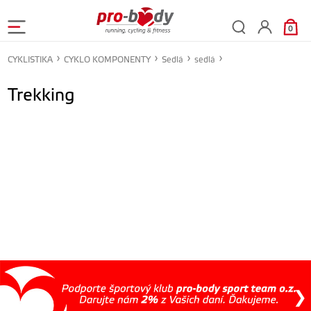
0
CYKLISTIKA
CYKLO KOMPONENTY
Sedlá
sedlá
Trekking