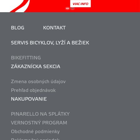
BLOG
KONTAKT
SERVIS BICYKLOV, LYŽÍ A BEŽIEK
BIKEFITTING
ZÁKAZNÍCKA SEKCIA
Zmena osobných údajov
Prehľad objednávok
NAKUPOVANIE
PINARELLO NA SPLÁTKY
VERNOSTNÝ PROGRAM
Obchodné podmienky