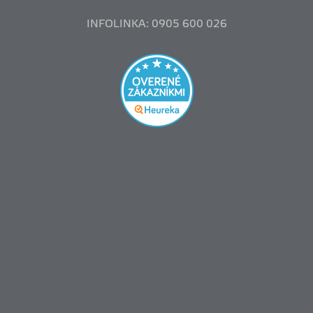
INFOLINKA: 0905 600 026