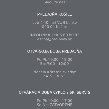
Sledujte nás!
PREDAJŇA KOŠICE
Letná 40 - pri VUB banke
040 01 Košice
INFOLINKA: 0905 80 80 83
eshop@pro-body.sk
OTVÁRACIA DOBA PREDAJŇA
Po-Pi: 10
:00 - 18:00
So: 9:00 - 12:00
Nedeľa a štátne sviatky:
ZATVORENÉ
OTVÁRACIA DOBA CYKLO a SKI SERVIS
Po-Pi: 10
:00 - 17:00
So-Ne: ZATVORENÉ