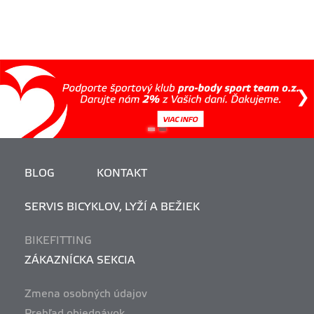
BLOG
KONTAKT
SERVIS BICYKLOV, LYŽÍ A BEŽIEK
BIKEFITTING
ZÁKAZNÍCKA SEKCIA
Zmena osobných údajov
Prehľad objednávok