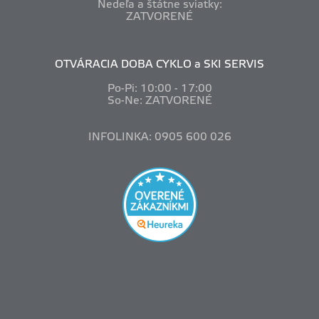
Nedeľa a štátne sviatky:
ZATVORENÉ
OTVÁRACIA DOBA CYKLO a SKI SERVIS
Po-Pi: 10
:00 - 17:00
So-Ne: ZATVORENÉ
INFOLINKA: 0905 600 026