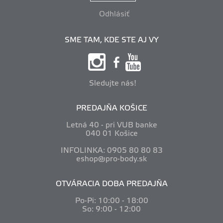
Odhlásiť
SME TAM, KDE STE AJ VY
Sledujte nás!
PREDAJŇA KOŠICE
Letná 40 - pri VUB banke
040 01 Košice
INFOLINKA: 0905 80 80 83
eshop@pro-body.sk
OTVÁRACIA DOBA PREDAJŇA
Po-Pi: 10
:00 - 18:00
So: 9:00 - 12:00