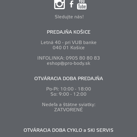
Sledujte nás!
PREDAJŇA KOŠICE
Letná 40 - pri VUB banke
040 01 Košice
INFOLINKA: 0905 80 80 83
eshop@pro-body.sk
OTVÁRACIA DOBA PREDAJŇA
Po-Pi: 10
:00 - 18:00
So: 9:00 - 12:00
Nedeľa a štátne sviatky:
ZATVORENÉ
OTVÁRACIA DOBA CYKLO a SKI SERVIS