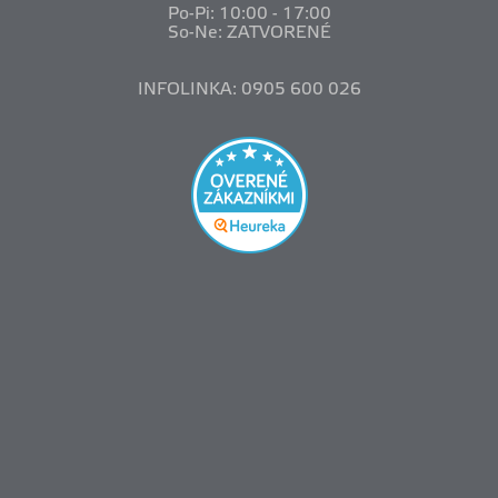
Po-Pi: 10
:00 - 17:00
So-Ne: ZATVORENÉ
INFOLINKA: 0905 600 026