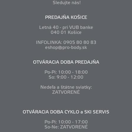
Sledujte nás!
PREDAJŇA KOŠICE
Letná 40 - pri VUB banke
040 01 Košice
INFOLINKA: 0905 80 80 83
eshop@pro-body.sk
OTVÁRACIA DOBA PREDAJŇA
Po-Pi: 10
:00 - 18:00
So: 9:00 - 12:00
Nedeľa a štátne sviatky:
ZATVORENÉ
OTVÁRACIA DOBA CYKLO a SKI SERVIS
Po-Pi: 10
:00 - 17:00
So-Ne: ZATVORENÉ