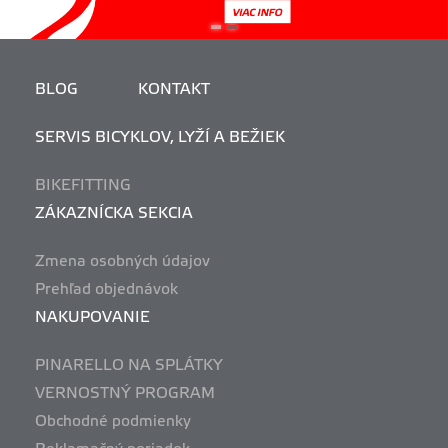
BLOG
KONTAKT
SERVIS BICYKLOV, LYŽÍ A BEŽIEK
BIKEFITTING
ZÁKAZNÍCKA SEKCIA
Zmena osobných údajov
Prehľad objednávok
NAKUPOVANIE
PINARELLO NA SPLÁTKY
VERNOSTNÝ PROGRAM
Obchodné podmienky