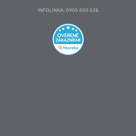
INFOLINKA: 0905 600 026