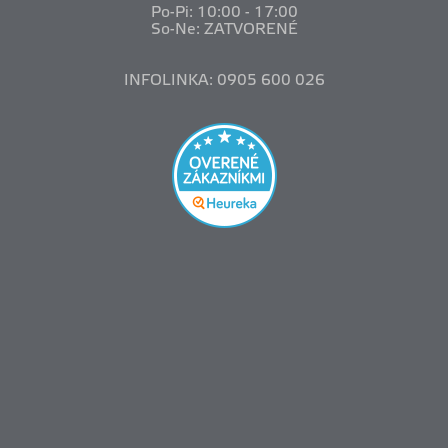
Po-Pi: 10
:00 - 17:00
So-Ne: ZATVORENÉ
INFOLINKA: 0905 600 026