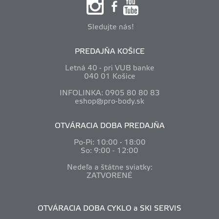
Sledujte nás!
PREDAJŇA KOŠICE
Letná 40 - pri VUB banke
040 01 Košice
INFOLINKA: 0905 80 80 83
eshop@pro-body.sk
OTVÁRACIA DOBA PREDAJŇA
Po-Pi: 10
:00 - 18:00
So: 9:00 - 12:00
Nedeľa a štátne sviatky:
ZATVORENÉ
OTVÁRACIA DOBA CYKLO a SKI SERVIS