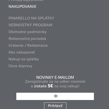
NAKUPOVANIE
PINARELLO NA SPLÁTKY
VERNOSTNÝ PROGRAM
Obchodné podmienky
Reklamačný poriadok
Vrátenie / Reklamácia
Ako nakupovať
Nákup na splátky
Cena dopravy
NOVINKY E-MAILOM
Zaregistrujte sa na odber noviniek
5€
a
získate
na svoj nákup!
Prihlásiť