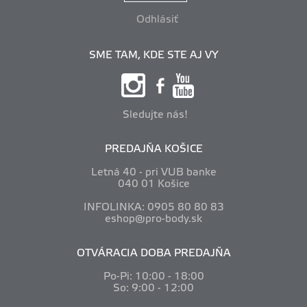
Odhlásiť
SME TAM, KDE STE AJ VY
Sledujte nás!
PREDAJŇA KOŠICE
Letná 40 - pri VUB banke
040 01 Košice
INFOLINKA: 0905 80 80 83
eshop@pro-body.sk
OTVÁRACIA DOBA PREDAJŇA
Po-Pi: 10
:00 - 18:00
So: 9:00 - 12:00