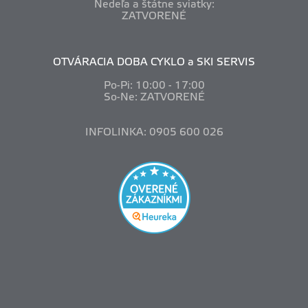
Nedeľa a štátne sviatky:
ZATVORENÉ
OTVÁRACIA DOBA CYKLO a SKI SERVIS
Po-Pi: 10
:00 - 17:00
So-Ne: ZATVORENÉ
INFOLINKA: 0905 600 026