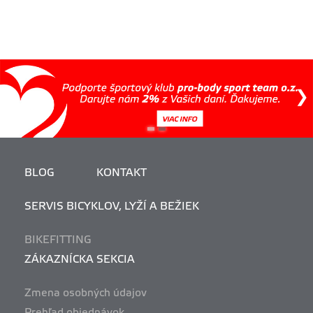
BLOG
KONTAKT
SERVIS BICYKLOV, LYŽÍ A BEŽIEK
BIKEFITTING
ZÁKAZNÍCKA SEKCIA
Zmena osobných údajov
Prehľad objednávok