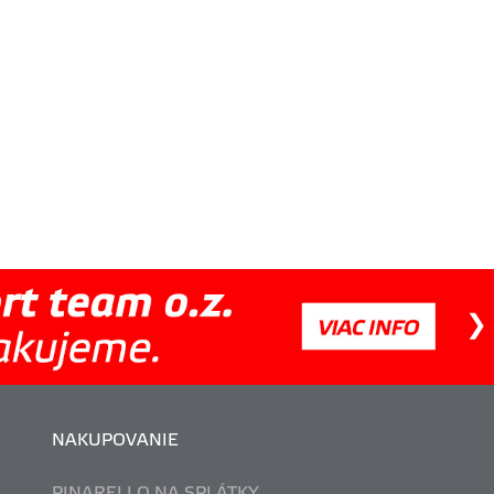
NAKUPOVANIE