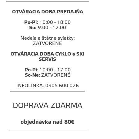
OTVÁRACIA DOBA PREDAJŇA
Po-Pi:
10:00 - 18:00
So:
9:00 - 12:00
Nedeľa a štátne sviatky:
ZATVORENÉ
OTVÁRACIA DOBA CYKLO a SKI
SERVIS
Po-Pi
: 10:00 - 17:00
So-Ne
: ZATVORENÉ
INFOLINKA: 0905 600 026
DOPRAVA ZDARMA
objednávka nad 80€