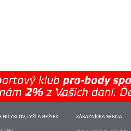
 BICYKLOV, LYŽÍ A BEŽIEK
ZÁKAZNÍCKA SEKCIA