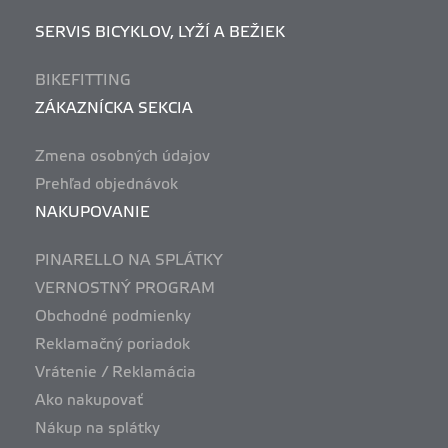
SERVIS BICYKLOV, LYŽÍ A BEŽIEK
BIKEFITTING
ZÁKAZNÍCKA SEKCIA
Zmena osobných údajov
Prehľad objednávok
NAKUPOVANIE
PINARELLO NA SPLÁTKY
VERNOSTNÝ PROGRAM
Obchodné podmienky
Reklamačný poriadok
Vrátenie / Reklamácia
Ako nakupovať
Nákup na splátky