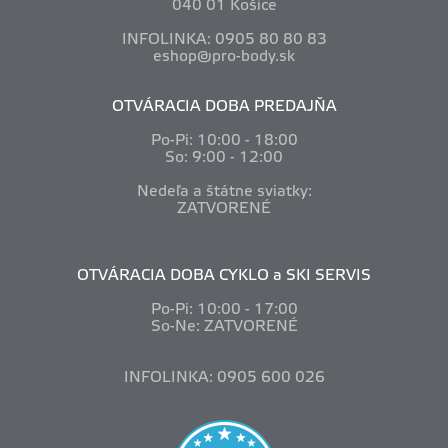
040 01 Košice
INFOLINKA: 0905 80 80 83
eshop@pro-body.sk
OTVÁRACIA DOBA PREDAJŇA
Po-Pi: 10
:00 - 18:00
So: 9:00 - 12:00
Nedeľa a štátne sviatky:
ZATVORENÉ
OTVÁRACIA DOBA CYKLO a SKI SERVIS
Po-Pi: 10
:00 - 17:00
So-Ne: ZATVORENÉ
INFOLINKA: 0905 600 026