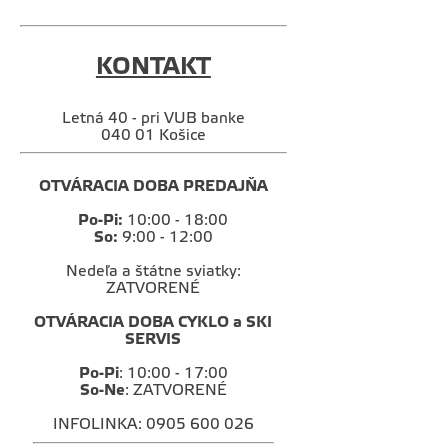
KONTAKT
Letná 40 - pri VUB banke
040 01 Košice
OTVÁRACIA DOBA PREDAJŇA
Po-Pi:
10:00 - 18:00
So:
9:00 - 12:00
Nedeľa a štátne sviatky:
ZATVORENÉ
OTVÁRACIA DOBA CYKLO a SKI
SERVIS
Po-Pi
: 10:00 - 17:00
So-Ne
: ZATVORENÉ
INFOLINKA: 0905 600 026