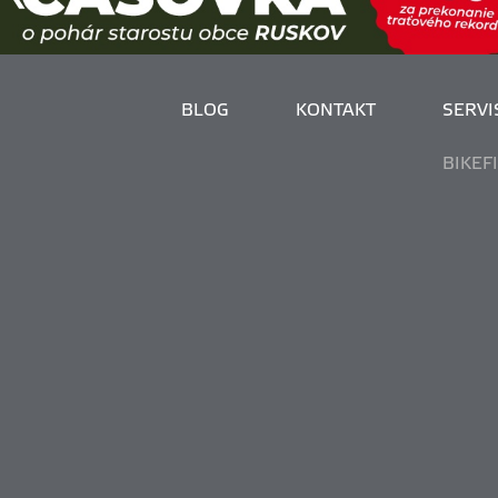
BLOG
KONTAKT
SERVIS
BIKEF