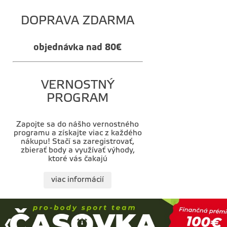
DOPRAVA ZDARMA
objednávka nad 80€
VERNOSTNÝ
PROGRAM
Zapojte sa do nášho vernostného
programu a získajte viac z každého
nákupu! Stačí sa zaregistrovať,
zbierať body a využívať výhody,
ktoré vás čakajú
viac informácií