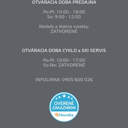
OTVÁRACIA DOBA PREDAJŇA
Po-Pi: 10
:00 - 18:00
So: 9:00 - 12:00
Nedeľa a štátne sviatky:
ZATVORENÉ
OTVÁRACIA DOBA CYKLO a SKI SERVIS
Po-Pi: 10
:00 - 17:00
So-Ne: ZATVORENÉ
INFOLINKA: 0905 600 026