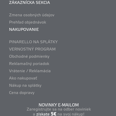
ZÁKAZNÍCKA SEKCIA
Zmena osobných údajov
Prehľad objednávok
NAKUPOVANIE
PINARELLO NA SPLÁTKY
VERNOSTNÝ PROGRAM
Obchodné podmienky
Reklamačný poriadok
Vrátenie / Reklamácia
Ako nakupovať
Nákup na splátky
Cena dopravy
NOVINKY E-MAILOM
Zaregistrujte sa na odber noviniek
5€
a
získate
na svoj nákup!