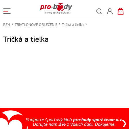
0
BEH
TRIATLONOVÉ OBLEČENIE
Tričká a tielka
Tričká a tielka