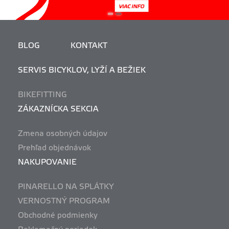
BLOG
KONTAKT
SERVIS BICYKLOV, LYŽÍ A BEŽIEK
BIKEFITTING
ZÁKAZNÍCKA SEKCIA
Zmena osobných údajov
Prehľad objednávok
NAKUPOVANIE
PINARELLO NA SPLÁTKY
VERNOSTNÝ PROGRAM
Obchodné podmienky