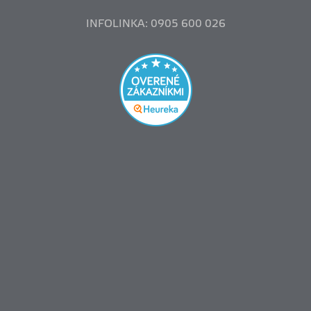
INFOLINKA: 0905 600 026