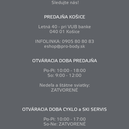
Sledujte nás!
PREDAJŇA KOŠICE
Letná 40 - pri VUB banke
040 01 Košice
INFOLINKA: 0905 80 80 83
eshop@pro-body.sk
OTVÁRACIA DOBA PREDAJŇA
Po-Pi: 10
:00 - 18:00
So: 9:00 - 12:00
Nedeľa a štátne sviatky:
ZATVORENÉ
OTVÁRACIA DOBA CYKLO a SKI SERVIS
Po-Pi: 10
:00 - 17:00
So-Ne: ZATVORENÉ