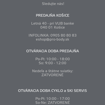
Sledujte nás!
PREDAJŇA KOŠICE
Letná 40 - pri VUB banke
040 01 Košice
INFOLINKA: 0905 80 80 83
eshop@pro-body.sk
OTVÁRACIA DOBA PREDAJŇA
Po-Pi: 10
:00 - 18:00
So: 9:00 - 12:00
Nedeľa a štátne sviatky:
ZATVORENÉ
OTVÁRACIA DOBA CYKLO a SKI SERVIS
Po-Pi: 10
:00 - 17:00
So-Ne: ZATVORENÉ