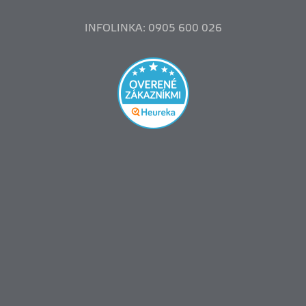
INFOLINKA: 0905 600 026