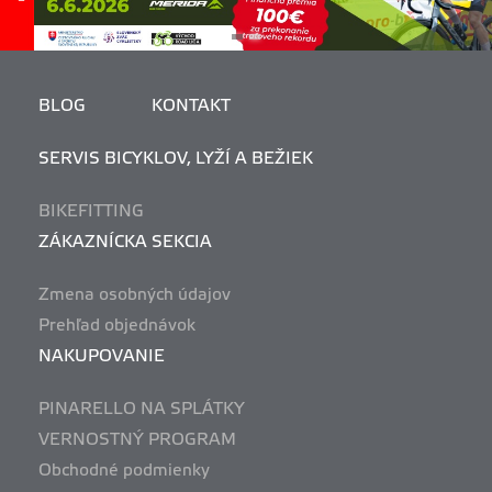
BLOG
KONTAKT
SERVIS BICYKLOV, LYŽÍ A BEŽIEK
BIKEFITTING
ZÁKAZNÍCKA SEKCIA
Zmena osobných údajov
Prehľad objednávok
NAKUPOVANIE
PINARELLO NA SPLÁTKY
VERNOSTNÝ PROGRAM
Obchodné podmienky