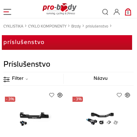
0
CYKLISTIKA
CYKLO KOMPONENTY
Brzdy
príslušenstvo
príslušenstvo
Príslušenstvo
Filter
- 3%
- 3%