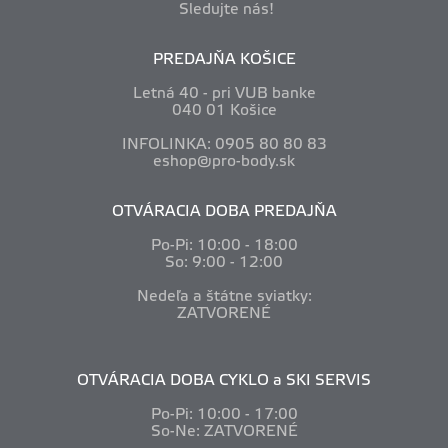
Sledujte nás!
PREDAJŇA KOŠICE
Letná 40 - pri VUB banke
040 01 Košice
INFOLINKA: 0905 80 80 83
eshop@pro-body.sk
OTVÁRACIA DOBA PREDAJŇA
Po-Pi: 10
:00 - 18:00
So: 9:00 - 12:00
Nedeľa a štátne sviatky:
ZATVORENÉ
OTVÁRACIA DOBA CYKLO a SKI SERVIS
Po-Pi: 10
:00 - 17:00
So-Ne: ZATVORENÉ