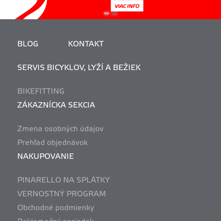
BLOG
KONTAKT
SERVIS BICYKLOV, LYŽÍ A BEŽIEK
BIKEFITTING
ZÁKAZNÍCKA SEKCIA
Zmena osobných údajov
Prehľad objednávok
NAKUPOVANIE
PINARELLO NA SPLÁTKY
VERNOSTNÝ PROGRAM
Obchodné podmienky