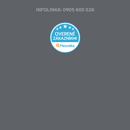
INFOLINKA: 0905 600 026