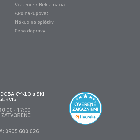
Vrátenie / Reklamácia
Ako nakupovať
Nákup na splátky
Cena dopravy
DOBA CYKLO a SKI
SERVIS
 10
:00 - 17:00
: ZATVORENÉ
A: 0905 600 026