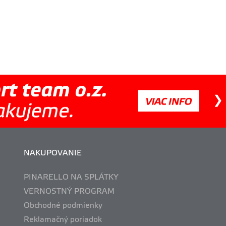
NAKUPOVANIE
PINARELLO NA SPLÁTKY
VERNOSTNÝ PROGRAM
Obchodné podmienky
Reklamačný poriadok