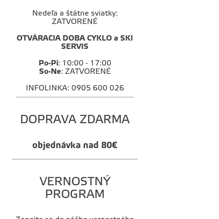
Nedeľa a štátne sviatky:
ZATVORENÉ
OTVÁRACIA DOBA CYKLO a SKI
SERVIS
Po-Pi
: 10:00 - 17:00
So-Ne
: ZATVORENÉ
INFOLINKA: 0905 600 026
DOPRAVA ZDARMA
objednávka nad 80€
VERNOSTNÝ
PROGRAM