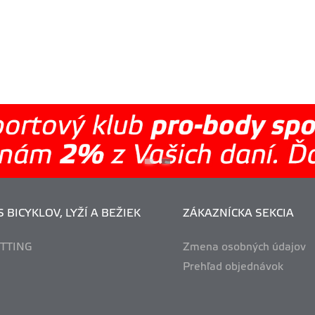
 BICYKLOV, LYŽÍ A BEŽIEK
ZÁKAZNÍCKA SEKCIA
ITTING
Zmena osobných údajov
Prehľad objednávok