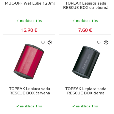
MUC-OFF Wet Lube 120ml
TOPEAK Lepiaca sada
RESCUE BOX strieborná
na sklade 1 ks
na sklade 1 ks
16.90 €
7.60 €
TOPEAK Lepiaca sada
TOPEAK Lepiaca sada
RESCUE BOX červená
RESCUE BOX čierna
na sklade 1 ks
na sklade 1 ks