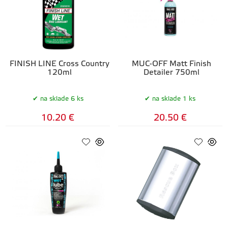
FINISH LINE Cross Country
MUC-OFF Matt Finish
120ml
Detailer 750ml
na sklade 6 ks
na sklade 1 ks
10.20 €
20.50 €