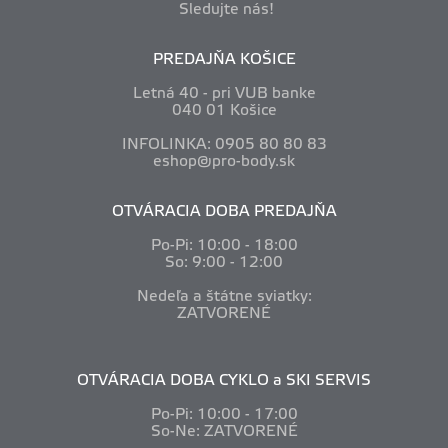
Sledujte nás!
PREDAJŇA KOŠICE
Letná 40 - pri VUB banke
040 01 Košice
INFOLINKA: 0905 80 80 83
eshop@pro-body.sk
OTVÁRACIA DOBA PREDAJŇA
Po-Pi: 10
:00 - 18:00
So: 9:00 - 12:00
Nedeľa a štátne sviatky:
ZATVORENÉ
OTVÁRACIA DOBA CYKLO a SKI SERVIS
Po-Pi: 10
:00 - 17:00
So-Ne: ZATVORENÉ