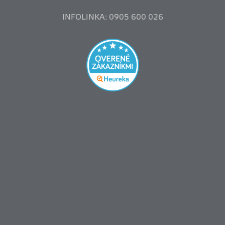
INFOLINKA: 0905 600 026