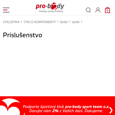
0
CYKLISTIKA
CYKLO KOMPONENTY
Sedlá
sedlá
Príslušenstvo