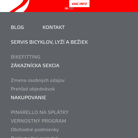
BLOG
KONTAKT
SERVIS BICYKLOV, LYŽÍ A BEŽIEK
BIKEFITTING
ZÁKAZNÍCKA SEKCIA
Zmena osobných údajov
Prehľad objednávok
NAKUPOVANIE
PINARELLO NA SPLÁTKY
VERNOSTNÝ PROGRAM
Obchodné podmienky