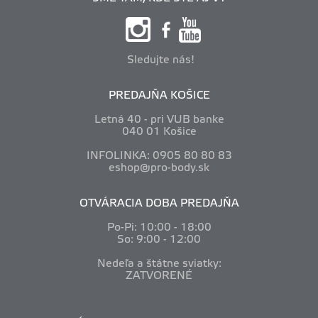
Sledujte nás!
PREDAJŇA KOŠICE
Letná 40 - pri VUB banke
040 01 Košice
INFOLINKA: 0905 80 80 83
eshop@pro-body.sk
OTVÁRACIA DOBA PREDAJŇA
Po-Pi: 10
:00 - 18:00
So: 9:00 - 12:00
Nedeľa a štátne sviatky:
ZATVORENÉ