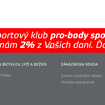
 BICYKLOV, LYŽÍ A BEŽIEK
ZÁKAZNÍCKA SEKCIA
ITTING
Zmena osobných údajov
Prehľad objednávok