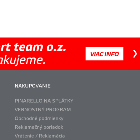
NAKUPOVANIE
PINARELLO NA SPLÁTKY
VERNOSTNÝ PROGRAM
Obchodné podmienky
Reklamačný poriadok
Vrátenie / Reklamácia