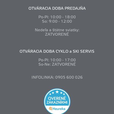
OTVÁRACIA DOBA PREDAJŇA
Po-Pi: 10
:00 - 18:00
So: 9:00 - 12:00
Nedeľa a štátne sviatky:
ZATVORENÉ
OTVÁRACIA DOBA CYKLO a SKI SERVIS
Po-Pi: 10
:00 - 17:00
So-Ne: ZATVORENÉ
INFOLINKA: 0905 600 026