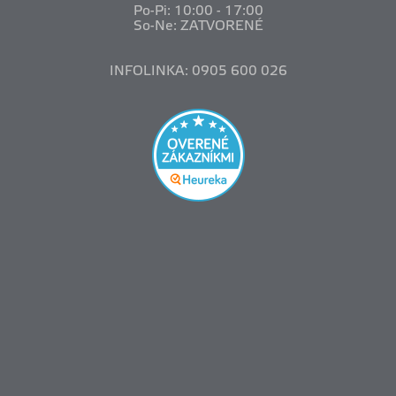
Po-Pi: 10
:00 - 17:00
So-Ne: ZATVORENÉ
INFOLINKA: 0905 600 026