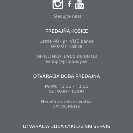
Sledujte nás!
PREDAJŇA KOŠICE
Letná 40 - pri VUB banke
040 01 Košice
INFOLINKA: 0905 80 80 83
eshop@pro-body.sk
OTVÁRACIA DOBA PREDAJŇA
Po-Pi: 10
:00 - 18:00
So: 9:00 - 12:00
Nedeľa a štátne sviatky:
ZATVORENÉ
OTVÁRACIA DOBA CYKLO a SKI SERVIS