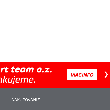
NAKUPOVANIE