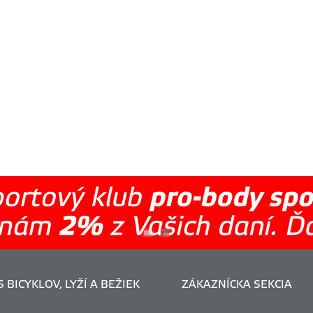
 BICYKLOV, LYŽÍ A BEŽIEK
ZÁKAZNÍCKA SEKCIA