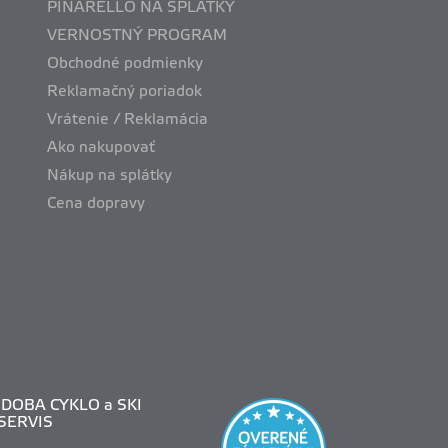
PINARELLO NA SPLÁTKY
VERNOSTNÝ PROGRAM
Obchodné podmienky
Reklamačný poriadok
Vrátenie / Reklamácia
Ako nakupovať
Nákup na splátky
Cena dopravy
DOBA CYKLO a SKI
SERVIS