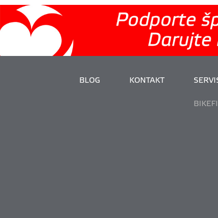
BLOG
KONTAKT
SERVIS
BIKEF