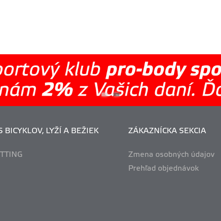
 BICYKLOV, LYŽÍ A BEŽIEK
ZÁKAZNÍCKA SEKCIA
ITTING
Zmena osobných údajov
Prehľad objednávok