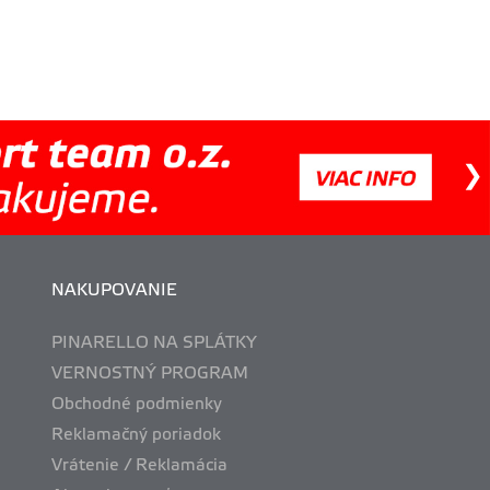
NAKUPOVANIE
PINARELLO NA SPLÁTKY
VERNOSTNÝ PROGRAM
Obchodné podmienky
Reklamačný poriadok
Vrátenie / Reklamácia