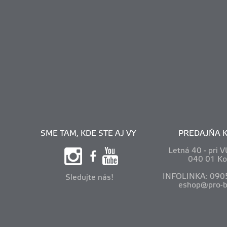
SME TAM, KDE STE AJ VY
PREDAJŇA K
Letná 40 - pri 
040 01 Ko
INFOLINKA: 090
Sledujte nás!
eshop@pro-b