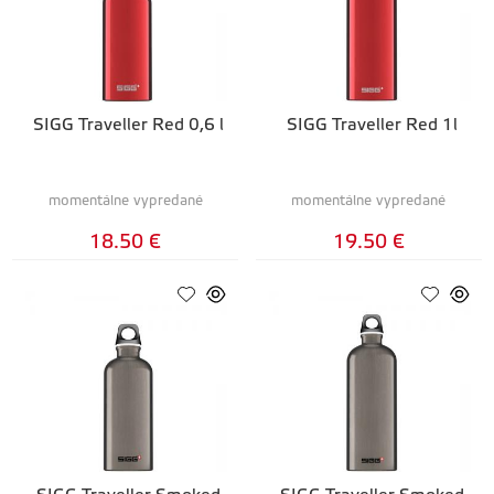
SIGG Traveller Red 0,6 l
SIGG Traveller Red 1l
momentálne vypredané
momentálne vypredané
18.50 €
19.50 €