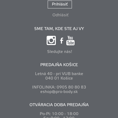
Prihlásiť
Odhlásiť
SME TAM, KDE STE AJ VY
Sledujte nás!
PREDAJŇA KOŠICE
Letná 40 - pri VUB banke
040 01 Košice
INFOLINKA: 0905 80 80 83
eshop@pro-body.sk
OTVÁRACIA DOBA PREDAJŇA
Po-Pi: 10
:00 - 18:00