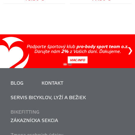
BLOG
KONTAKT
SERVIS BICYKLOV, LYŽÍ A BEŽIEK
BIKEFITTING
ZÁKAZNÍCKA SEKCIA