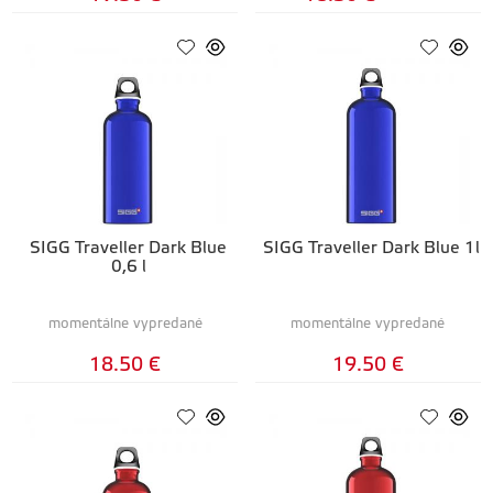
SIGG Traveller Dark Blue
SIGG Traveller Dark Blue 1l
0,6 l
momentálne vypredané
momentálne vypredané
18.50 €
19.50 €