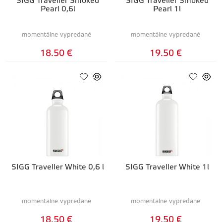
SIGG Traveller Smoked
SIGG Traveller Smoked
Pearl 0,6l
Pearl 1l
momentálne vypredané
momentálne vypredané
18.50 €
19.50 €
SIGG Traveller White 0,6 l
SIGG Traveller White 1l
momentálne vypredané
momentálne vypredané
18.50 €
19.50 €