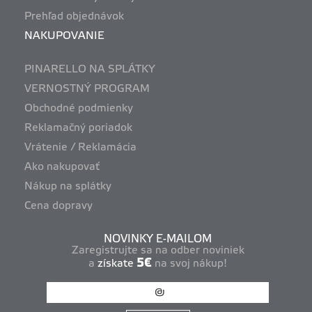
Prehľad objednávok
NAKUPOVANIE
PINARELLO NA SPLÁTKY
VERNOSTNÝ PROGRAM
Obchodné podmienky
Reklamačný poriadok
Vrátenie / Reklamácia
Ako nakupovať
Nákup na splátky
Cena dopravy
NOVINKY E-MAILOM
Zaregistrujte sa na odber noviniek
5€
a
získate
na svoj nákup!