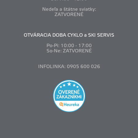
Nedeľa a štátne sviatky:
ZATVORENÉ
OTVÁRACIA DOBA CYKLO a SKI SERVIS
Po-Pi: 10
:00 - 17:00
So-Ne: ZATVORENÉ
INFOLINKA: 0905 600 026