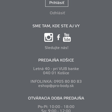
Prihlásiť
Odhlásiť
SME TAM, KDE STE AJ VY
Sledujte nás!
PREDAJŇA KOŠICE
Letná 40 - pri VUB banke
040 01 Košice
INFOLINKA: 0905 80 80 83
eshop@pro-body.sk
OTVÁRACIA DOBA PREDAJŇA
Po-Pi: 10
:00 - 18:00
So: 9:00 - 12:00