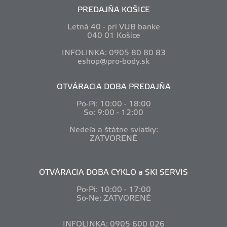
PREDAJŇA KOŠICE
Letná 40 - pri VUB banke
040 01 Košice
INFOLINKA: 0905 80 80 83
eshop@pro-body.sk
OTVÁRACIA DOBA PREDAJŇA
Po-Pi: 10
:00 - 18:00
So: 9:00 - 12:00
Nedeľa a štátne sviatky:
ZATVORENÉ
OTVÁRACIA DOBA CYKLO a SKI SERVIS
Po-Pi: 10
:00 - 17:00
So-Ne: ZATVORENÉ
INFOLINKA: 0905 600 026