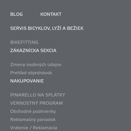
BLOG
KONTAKT
SERVIS BICYKLOV, LYŽÍ A BEŽIEK
BIKEFITTING
ZÁKAZNÍCKA SEKCIA
Zmena osobných údajov
Prehľad objednávok
NAKUPOVANIE
PINARELLO NA SPLÁTKY
VERNOSTNÝ PROGRAM
Obchodné podmienky
Reklamačný poriadok
Vrátenie / Reklamácia