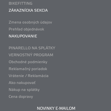
BIKEFITTING
ZÁKAZNÍCKA SEKCIA
Zmena osobných údajov
Prehľad objednávok
NAKUPOVANIE
PINARELLO NA SPLÁTKY
VERNOSTNÝ PROGRAM
Obchodné podmienky
Reklamačný poriadok
Vrátenie / Reklamácia
Ako nakupovať
Nákup na splátky
Cena dopravy
NOVINKY E-MAILOM