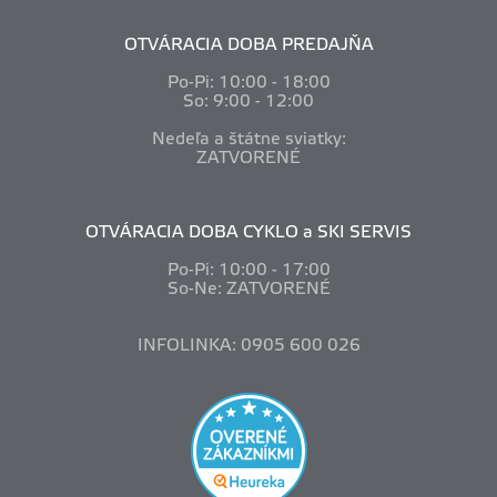
OTVÁRACIA DOBA PREDAJŇA
Po-Pi: 10
:00 - 18:00
So: 9:00 - 12:00
Nedeľa a štátne sviatky:
ZATVORENÉ
OTVÁRACIA DOBA CYKLO a SKI SERVIS
Po-Pi: 10
:00 - 17:00
So-Ne: ZATVORENÉ
INFOLINKA: 0905 600 026