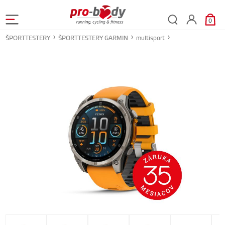
0
ŠPORTTESTERY
ŠPORTTESTERY GARMIN
multisport