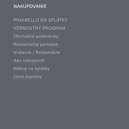
NAKUPOVANIE
PINARELLO NA SPLÁTKY
VERNOSTNÝ PROGRAM
Obchodné podmienky
Reklamačný poriadok
Vrátenie / Reklamácia
Ako nakupovať
Nákup na splátky
Cena dopravy