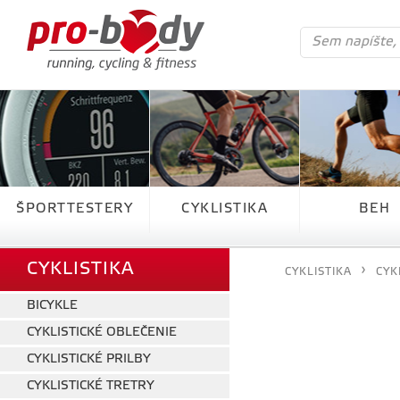
ŠPORTTESTERY
CYKLISTIKA
BEH
CYKLISTIKA
CYKLISTIKA
CYK
BICYKLE
CYKLISTICKÉ OBLEČENIE
CYKLISTICKÉ PRILBY
CYKLISTICKÉ TRETRY