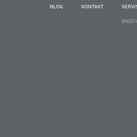
BLOG
KONTAKT
SERVIS
BIKEF