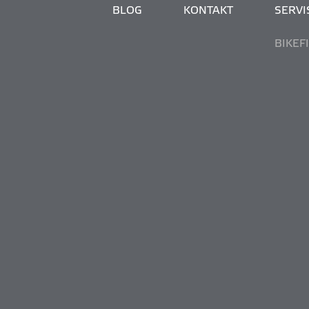
BLOG
KONTAKT
SERVIS
BIKEF