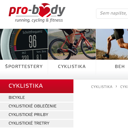
ŠPORTTESTERY
CYKLISTIKA
BEH
CYKLISTIKA
CYKLISTIKA
CYK
BICYKLE
CYKLISTICKÉ OBLEČENIE
CYKLISTICKÉ PRILBY
CYKLISTICKÉ TRETRY