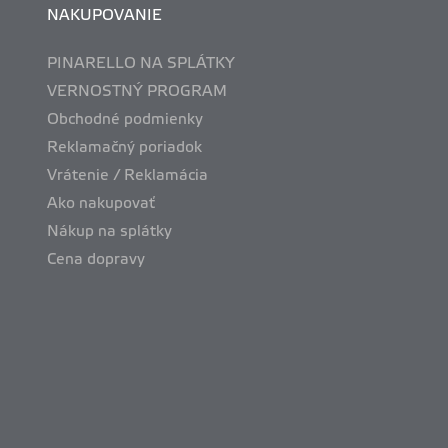
NAKUPOVANIE
PINARELLO NA SPLÁTKY
VERNOSTNÝ PROGRAM
Obchodné podmienky
Reklamačný poriadok
Vrátenie / Reklamácia
Ako nakupovať
Nákup na splátky
Cena dopravy