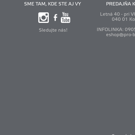
SME TAM, KDE STE AJ VY
PREDAJŇA K
Letná 40 - pri 
040 01 Ko
INFOLINKA: 090
Sledujte nás!
eshop@pro-b