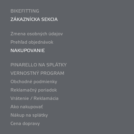
BIKEFITTING
ZÁKAZNÍCKA SEKCIA
Zmena osobných údajov
Prehľad objednávok
NAKUPOVANIE
PINARELLO NA SPLÁTKY
VERNOSTNÝ PROGRAM
Obchodné podmienky
Reklamačný poriadok
Vrátenie / Reklamácia
Ako nakupovať
Nákup na splátky
Cena dopravy