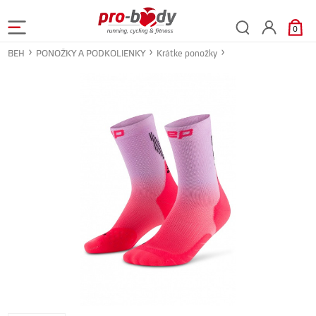
0
BEH
PONOŽKY A PODKOLIENKY
Krátke ponožky