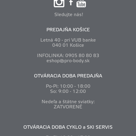
Sledujte nás!
PREDAJŇA KOŠICE
Letná 40 - pri VUB banke
040 01 Košice
INFOLINKA: 0905 80 80 83
eshop@pro-body.sk
OTVÁRACIA DOBA PREDAJŇA
Po-Pi: 10
:00 - 18:00
So: 9:00 - 12:00
Nedeľa a štátne sviatky:
ZATVORENÉ
OTVÁRACIA DOBA CYKLO a SKI SERVIS