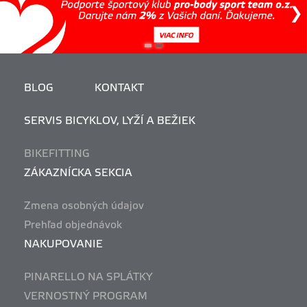
BLOG
KONTAKT
SERVIS BICYKLOV, LYŽÍ A BEŽIEK
BIKEFITTING
ZÁKAZNÍCKA SEKCIA
Zmena osobných údajov
Prehľad objednávok
NAKUPOVANIE
PINARELLO NA SPLÁTKY
VERNOSTNÝ PROGRAM