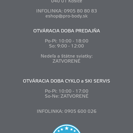
040 01 Košice
INFOLINKA: 0905 80 80 83
eshop@pro-body.sk
OTVÁRACIA DOBA PREDAJŇA
Po-Pi: 10
:00 - 18:00
So: 9:00 - 12:00
Nedeľa a štátne sviatky:
ZATVORENÉ
OTVÁRACIA DOBA CYKLO a SKI SERVIS
Po-Pi: 10
:00 - 17:00
So-Ne: ZATVORENÉ
INFOLINKA: 0905 600 026