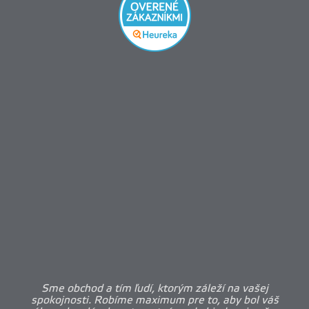
Sme obchod a tím ľudí, ktorým záleží na vašej
spokojnosti. Robíme maximum pre to, aby bol váš