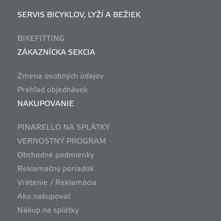
SERVIS BICYKLOV, LYŽÍ A BEŽIEK
BIKEFITTING
ZÁKAZNÍCKA SEKCIA
Zmena osobných údajov
Prehľad objednávok
NAKUPOVANIE
PINARELLO NA SPLÁTKY
VERNOSTNÝ PROGRAM
Obchodné podmienky
Reklamačný poriadok
Vrátenie / Reklamácia
Ako nakupovať
Nákup na splátky