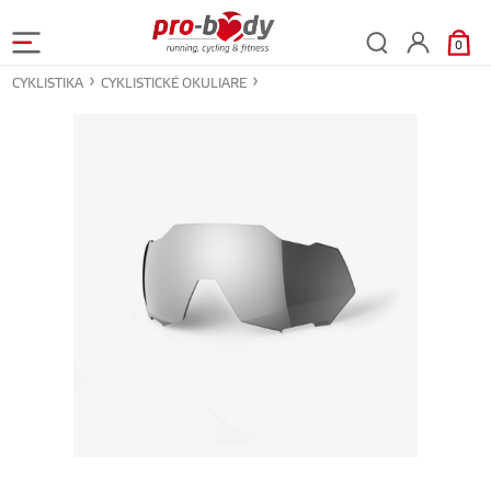
0
CYKLISTIKA
CYKLISTICKÉ OKULIARE