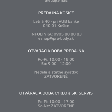
Sledujte nás!
PREDAJŇA KOŠICE
Letná 40 - pri VUB banke
040 01 Košice
INFOLINKA: 0905 80 80 83
eshop@pro-body.sk
OTVÁRACIA DOBA PREDAJŇA
Po-Pi: 10
:00 - 18:00
So: 9:00 - 12:00
Nedeľa a štátne sviatky:
ZATVORENÉ
OTVÁRACIA DOBA CYKLO a SKI SERVIS
Po-Pi: 10
:00 - 17:00
So-Ne: ZATVORENÉ