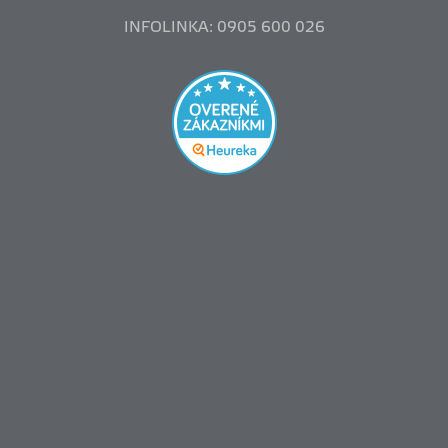
INFOLINKA: 0905 600 026