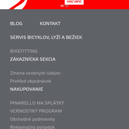
BLOG
KONTAKT
SERVIS BICYKLOV, LYŽÍ A BEŽIEK
BIKEFITTING
ZÁKAZNÍCKA SEKCIA
Zmena osobných údajov
Prehľad objednávok
NAKUPOVANIE
PINARELLO NA SPLÁTKY
VERNOSTNÝ PROGRAM
Obchodné podmienky
Reklamačný poriadok