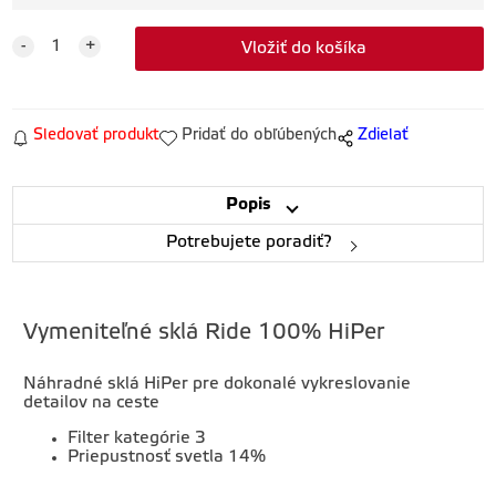
Sledovať produkt
Pridať do obľúbených
Zdielať
Popis
Potrebujete poradiť?
Vymeniteľné sklá Ride 100% HiPer
Náhradné sklá HiPer pre dokonalé vykreslovanie
detailov na ceste
Filter kategórie 3
Priepustnosť svetla 14%