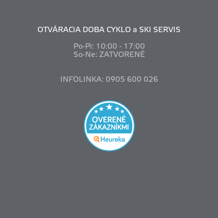
OTVÁRACIA DOBA CYKLO a SKI SERVIS
Po-Pi: 10
:00 - 17:00
So-Ne: ZATVORENÉ
INFOLINKA: 0905 600 026